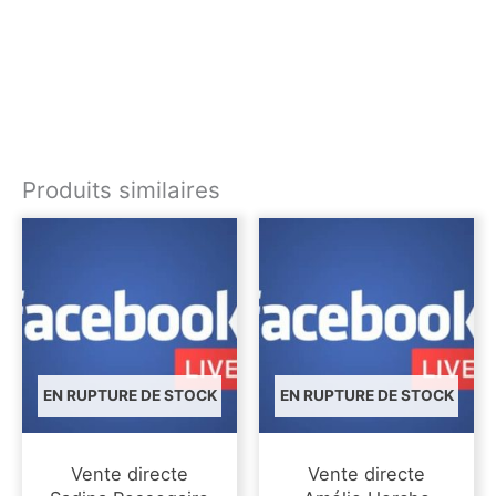
Produits similaires
EN RUPTURE DE STOCK
EN RUPTURE DE STOCK
Vente directe
Vente directe