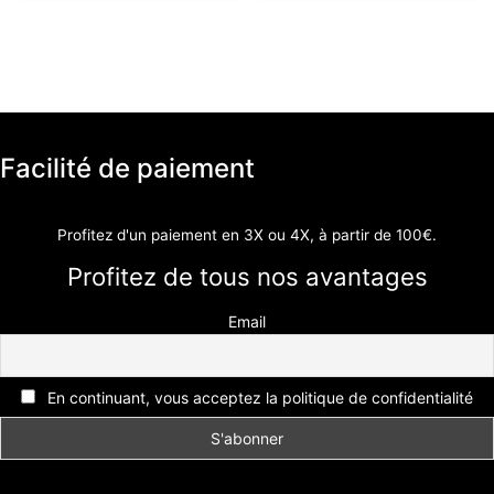
Facilité de paiement
Profitez d'un paiement en 3X ou 4X, à partir de 100€.
Profitez de tous nos avantages
Email
En continuant, vous acceptez la politique de confidentialité