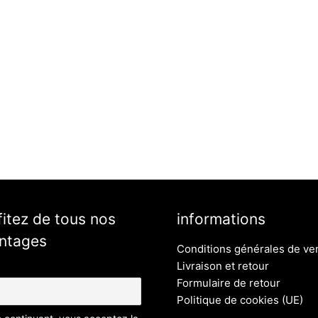
fitez de tous nos
informations
ntages
Conditions générales de ve
Livraison et retour
Formulaire de retour
Politique de cookies (UE)