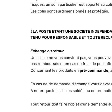
risques, un soin particulier est apporté au col
Les colis sont surdimensionnés et protégés.
( LA POSTE ETANT UNE SOCIETE INDEPEND
TENU POUR RESPONSABLE ET TOUTE RECLAMAT
Echange ou retour
Un article ne vous convient pas, vous pouvez
pas remboursés et en cas de frais de port off
Concernant les produits en
pré-commande
, 
En cas de de demande d'échange vous devrez vo
A noter que les articles soldés ou en promotio
Tout retour doit faire l'objet d'une demande a