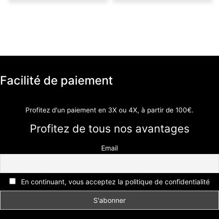
Facilité de paiement
Profitez d'un paiement en 3X ou 4X, à partir de 100€.
Profitez de tous nos avantages
Email
En continuant, vous acceptez la politique de confidentialité