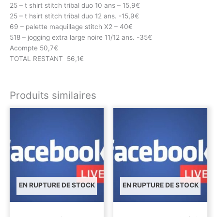
25 – t shirt stitch tribal duo 10 ans – 15,9€
25 – t hsirt stitch tribal duo 12 ans. -15,9€
69 – palette maquillage stitch X2 – 40€
518 – jogging extra large noire 11/12 ans. -35€
Acompte 50,7€
TOTAL RESTANT 56,1€
Produits similaires
EN RUPTURE DE STOCK
EN RUPTURE DE STOCK