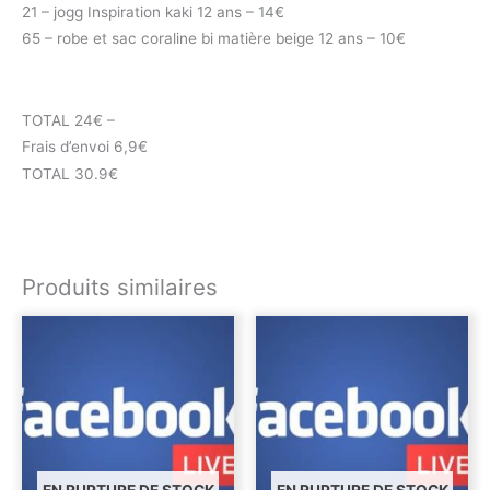
21 – jogg Inspiration kaki 12 ans – 14€
65 – robe et sac coraline bi matière beige 12 ans – 10€
TOTAL 24€ –
Frais d’envoi 6,9€
TOTAL 30.9€
Produits similaires