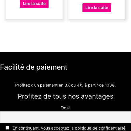
Lire la suite
Lire la suite
Facilité de paiement
Profitez d'un paiement en 3X ou 4X, à partir de 100€.
Profitez de tous nos avantages
Email
En continuant, vous acceptez la politique de confidentialité