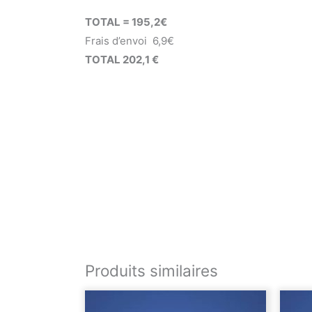
TOTAL = 195,2€
Frais d’envoi 6,9€
TOTAL 202,1 €
Produits similaires