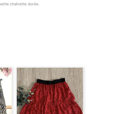
etite chaînette dorée.