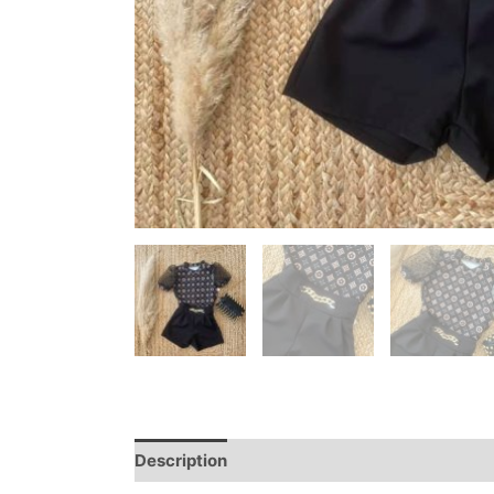
Description
Informations complémentaire