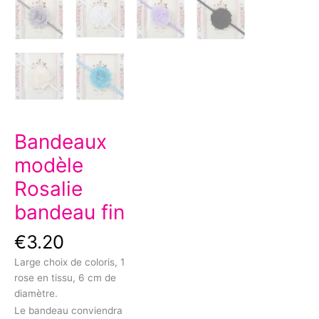
Bandeaux
modèle
Rosalie
bandeau fin
€
3.20
Large choix de coloris, 1
rose en tissu, 6 cm de
diamètre.
Le bandeau conviendra