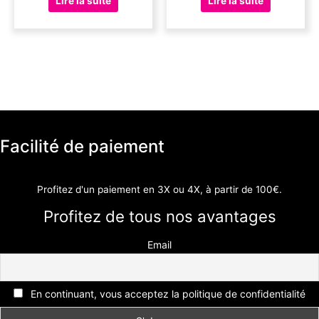
Lire la suite
Lire la suite
Facilité de paiement
Profitez d'un paiement en 3X ou 4X, à partir de 100€.
Profitez de tous nos avantages
Email
En continuant, vous acceptez la politique de confidentialité