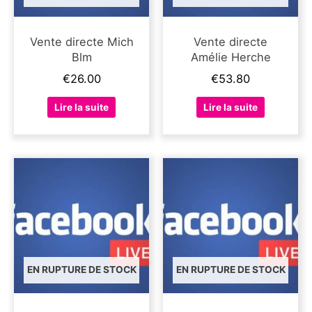
Vente directe Mich
Vente directe
Blm
Amélie Herche
€
26.00
€
53.80
Lire la suite
Lire la suite
EN RUPTURE DE STOCK
EN RUPTURE DE STOCK